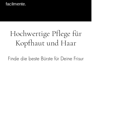
facilmente.
Hochwertige Pflege für
Kopfhaut und Haar
Finde die beste Bürste für Deine Frisur
Professional Paddlebürste
Weiterlesen